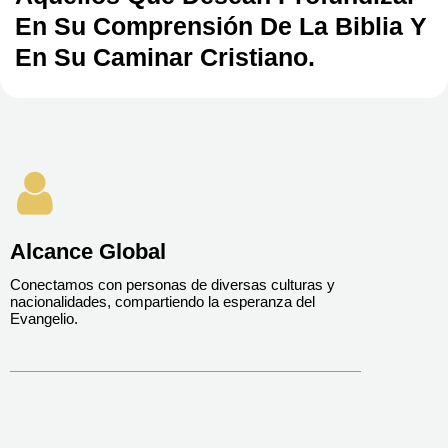
En Su Comprensión De La Biblia Y
En Su Caminar Cristiano.

Alcance Global
Conectamos con personas de diversas culturas y
nacionalidades, compartiendo la esperanza del
Evangelio.