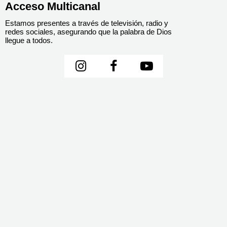
Acceso Multicanal
Estamos presentes a través de televisión, radio y
redes sociales, asegurando que la palabra de Dios
llegue a todos.


