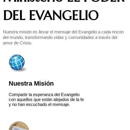
DEL EVANGELIO
Nuestra misión es llevar el mensaje del Evangelio a cada rincón
del mundo, transformando vidas y comunidades a través del
amor de Cristo.
Nuestra Misión
Compartir la esperanza del Evangelio
con aquellos que están alejados de la fe
y no han escuchado el mensaje.