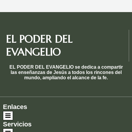
EL PODER DEL
EVANGELIO
EL PODER DEL EVANGELIO se dedica a compartir
las enseñanzas de Jesús a todos los rincones del
mundo, ampliando el alcance de la fe.
Enlaces
Servicios