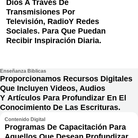
Dios A Través De
Transmisiones Por
Televisión, RadioY Redes
Sociales. Para Que Puedan
Recibir Inspiración Diaria.
Enseñanza Biblicas
Proporcionamos Recursos Digitales
Que Incluyen Videos, Audios
Y Artículos Para Profundizar En El
Conocimiento De Las Escrituras.
Contenido Digital
Programas De Capacitación Para
Aquellos Que Desean Profundizar