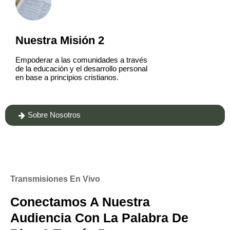
Nuestra Misión 2
Empoderar a las comunidades a través
de la educación y el desarrollo personal
en base a principios cristianos.
Sobre Nosotros

Transmisiones En Vivo
Conectamos A Nuestra
Audiencia Con La Palabra De