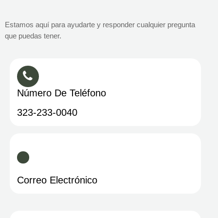
Estamos aquí para ayudarte y responder cualquier pregunta
que puedas tener.

Número De Teléfono
323-233-0040
Correo Electrónico