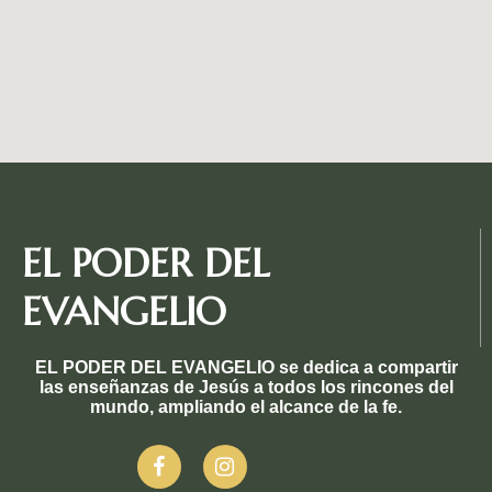
EL PODER DEL
EVANGELIO
EL PODER DEL EVANGELIO se dedica a compartir
las enseñanzas de Jesús a todos los rincones del
mundo, ampliando el alcance de la fe.

